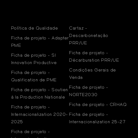
Política de Qualidade
Cartaz -
Descarbonetação
Ficha de projeto - Adapter
PRR/UE
PME
Ficha de projeto -
Ficha de projeto - SI
Décarburation PRR/UE
Innovation Productive
Condições Gerais de
Ficha de projeto -
Venda
Qualification de PME
Ficha de projeto -
Ficha de projeto - Soutien
NORTE2030
à la Production Nationale
Ficha de projeto - CRHAQ
Ficha de projeto -
Internacionalization 2020-
Ficha de projeto -
2025
Internacionalization 25-27
Ficha de projeto -