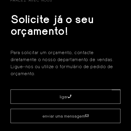
PARLEZ AVEC NOUS
Solicite já o seu
orçamento!
Para solicitar um orçamento, contacte
diretamente o nosso departamento de vendas.
Ligue-nos ou utilize o formulário de pedido de
orçamento.
ligar
enviar uma mensagem